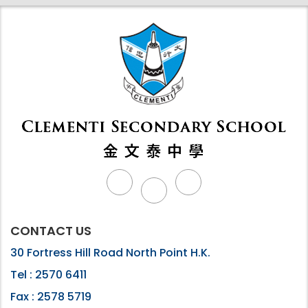
CONTACT US
30 Fortress Hill Road North Point H.K.
Tel :
2570 6411
Fax :
2578 5719