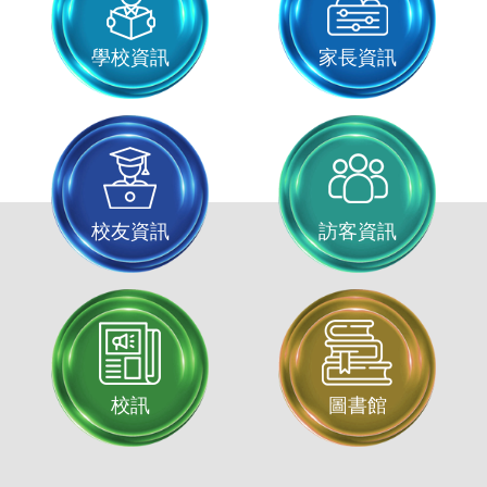
學校資訊
家長資訊
校友資訊
訪客資訊
校訊
圖書館