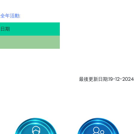
全年活動:
日期
最後更新日期:19-12-2024