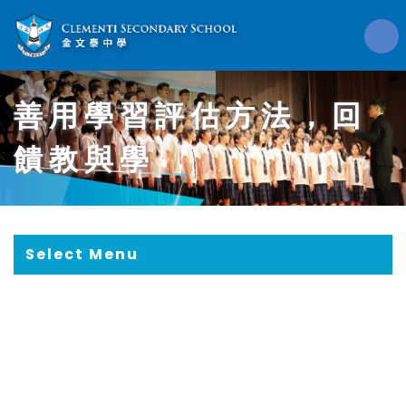
善用學習評估方法，回
饋教與學
Select Menu
善用學習評估方法，回饋教與學