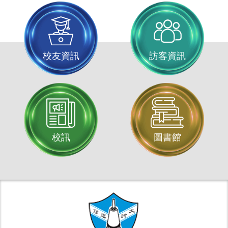
校友資訊
訪客資訊
校訊
圖書館