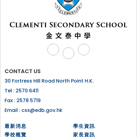
CONTACT US
30 Fortress Hill Road North Point H.K.
Tel :
2570 6411
Fax :
2578 5719
Email :
css@edb.gov.hk
最新消息
學生資訊
學校概覽
家長資訊