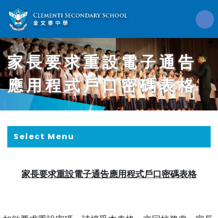
家長要求重設電子通告
應用程式戶口密碼表格
Select Menu
家長要求重設電子通告應用程式戶口密碼表格