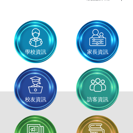
學校資訊
家長資訊
校友資訊
訪客資訊