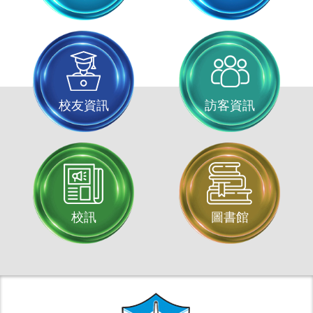
校友資訊
訪客資訊
校訊
圖書館