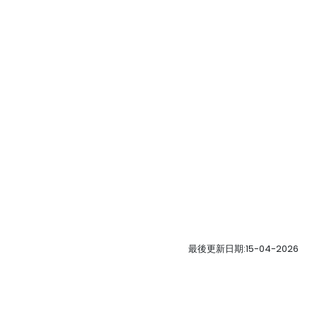
最後更新日期:15-04-2026