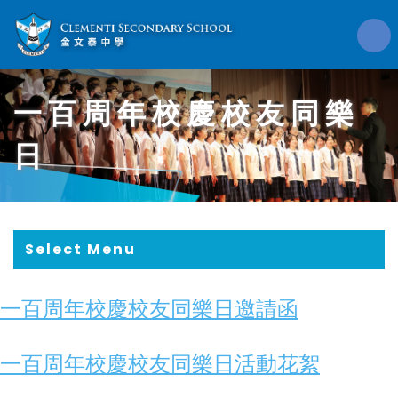
一百周年校慶校友同樂
日
Select Menu
一百周年校慶校友同樂日邀請函
一百周年校慶校友同樂日活動花絮