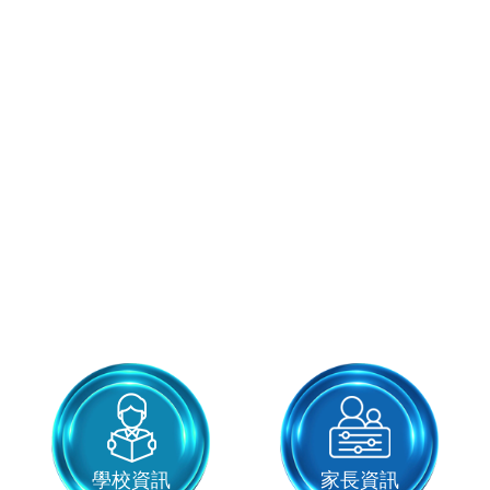
學校資訊
家長資訊