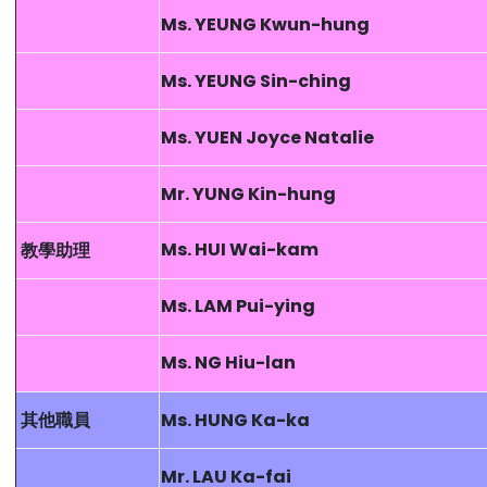
Ms. YEUNG Kwun-hung
Ms. YEUNG Sin-ching
Ms. YUEN Joyce Natalie
Mr. YUNG Kin-hung
Ms. HUI Wai-kam
教學助理
Ms. LAM Pui-ying
Ms. NG Hiu-lan
其他職員
Ms. HUNG Ka-ka
Mr. LAU Ka-fai