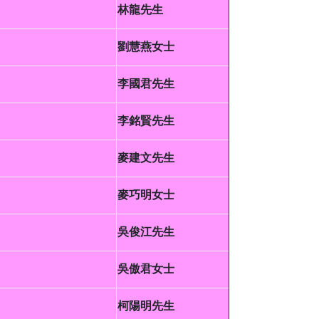
林龍先生
劉慧燕女士
李國君先生
李銘賢先生
麥建文先生
麥巧明女士
吳俊江先生
吳傲君女士
柯陽明先生