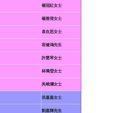
楊冠紅女士
楊善澄女士
袁在思女士
容健鴻先生
許慧琴女士
林珮瑩女士
吳曉瀾女士
洪嘉嘉女士
劉嘉輝先生