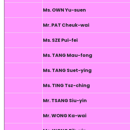
Ms. OWN Yu-suen
Mr. PAT Cheuk-wai
Ms. SZE Pui-fei
Ms. TANG Mau-fong
Ms. TANG Suet-ying
Ms. TING Tsz-ching
Mr. TSANG Siu-yin
Mr. WONG Ka-wai