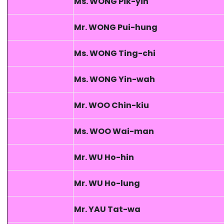
Ms. WONG Pik-yin
Mr. WONG Pui-hung
Ms. WONG Ting-chi
Ms. WONG Yin-wah
Mr. WOO Chin-kiu
Ms. WOO Wai-man
Mr. WU Ho-hin
Mr. WU Ho-lung
Mr. YAU Tat-wa