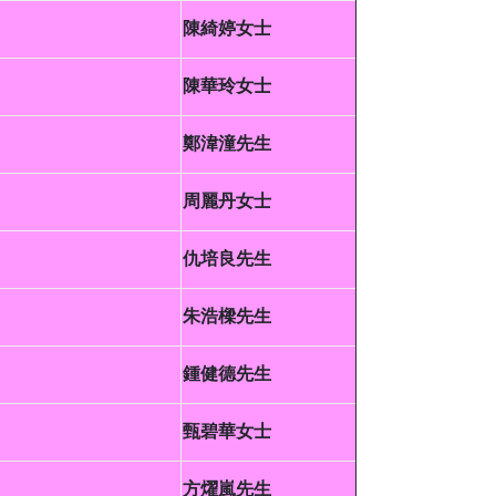
陳綺婷女士
陳華玲女士
鄭湋潼先生
周麗丹女士
仇培良先生
朱浩樑先生
鍾健德先生
甄碧華女士
方燿嵐先生