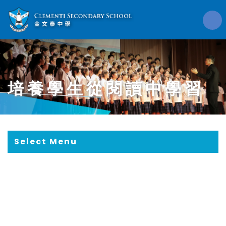
培養學生從閱讀中學習
Select Menu
培養學生從閱讀中學習