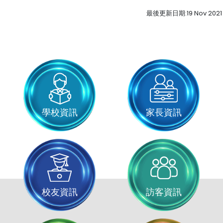
最後更新日期:19 Nov 2021
學校資訊
家長資訊
校友資訊
訪客資訊