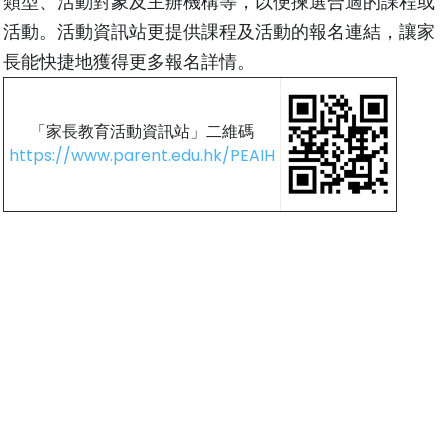
類型、活動對象及主辦機構等，以便揀選合適的課程或
活動。活動資訊站更提供課程及活動的報名連結，讓家
長能快捷地獲得更多報名詳情。
「家長教育活動資訊站」二維碼
https://www.parent.edu.hk/PEAIH