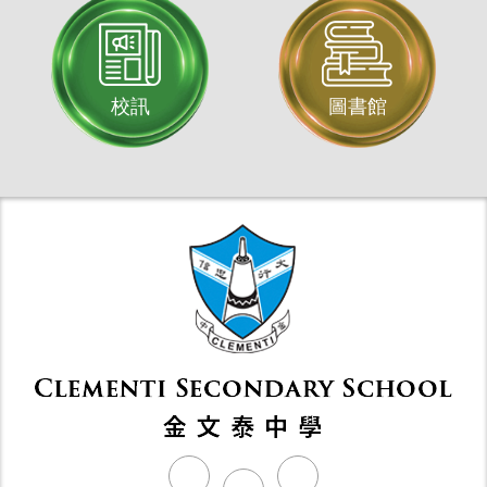
校訊
圖書館