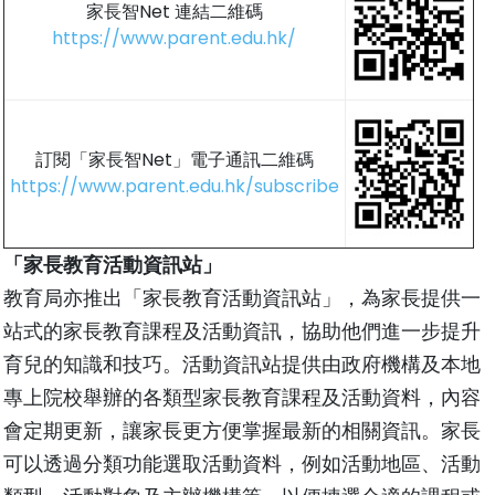
家長智Net 連結二維碼
https://www.parent.edu.hk/
訂閱「家長智Net」電子通訊二維碼
https://www.parent.edu.hk/subscribe
「家長教育活動資訊站」
教育局亦推出「家長教育活動資訊站」，為家長提供一
站式的家長教育課程及活動資訊，協助他們進一步提升
育兒的知識和技巧。活動資訊站提供由政府機構及本地
專上院校舉辦的各類型家長教育課程及活動資料，內容
會定期更新，讓家長更方便掌握最新的相關資訊。家長
可以透過分類功能選取活動資料，例如活動地區、活動