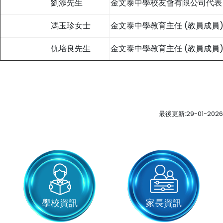
劉添先生
金文泰中學校友會有限公司代表 
馮玉珍女士
金文泰中學教育主任 (教員成員
仇培良先生
金文泰中學教育主任 (教員成員
最後更新:29-01-2026
學校資訊
家長資訊