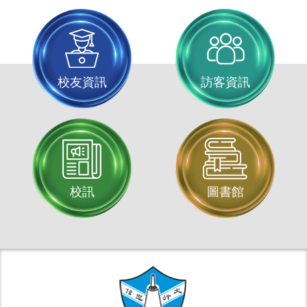
校友資訊
訪客資訊
校訊
圖書館