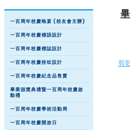
畢
一百周年校慶晚宴 (校友會主辦)
一百周年校慶標語設計
一百周年校慶標誌設計
剪
一百周年校慶校呔設計
一百周年校慶紀念品售賣
畢業頒獎典禮暨一百周年校慶啟
動禮
一百周年校慶學術活動周
一百周年校慶開放日