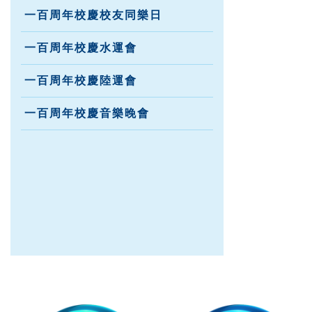
一百周年校慶校友同樂日
一百周年校慶水運會
一百周年校慶陸運會
一百周年校慶音樂晚會