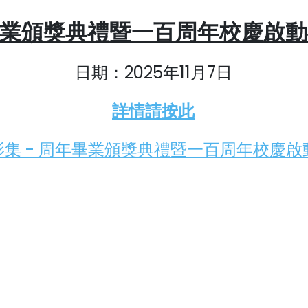
業頒獎典禮暨一百周年校慶啟動
日期：2025年11月7日
詳情請按此
影集 - 周年畢業頒獎典禮暨一百周年校慶啟