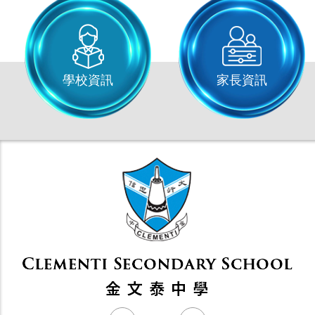
學校資訊
家長資訊