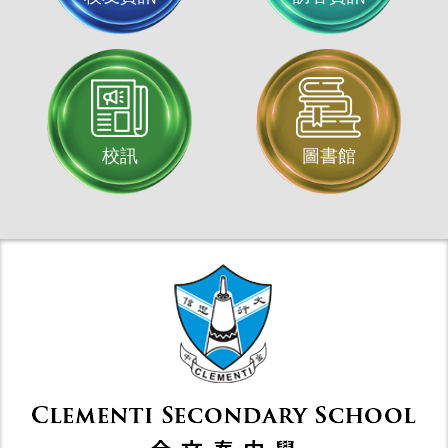
校訊
圖書館