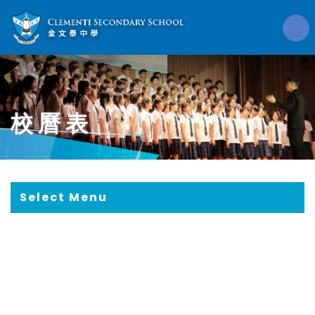
校曆表
Select Menu