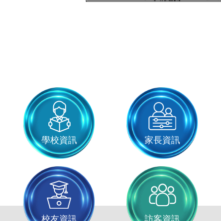
學校資訊
家長資訊
校友資訊
訪客資訊