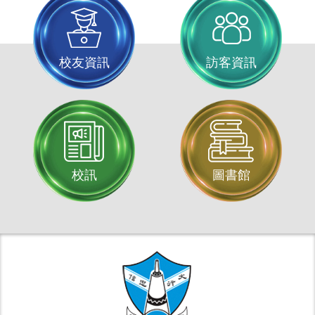
校友資訊
訪客資訊
校訊
圖書館