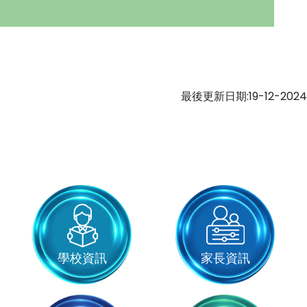
最後更新日期:19-12-2024
學校資訊
家長資訊