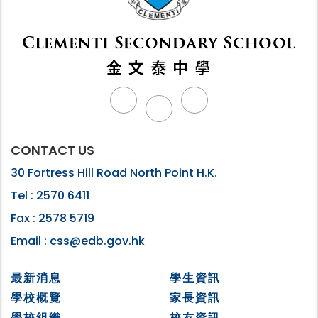
CONTACT US
30 Fortress Hill Road North Point H.K.
Tel :
2570 6411
Fax :
2578 5719
Email :
css@edb.gov.hk
最新消息
學生資訊
學校概覽
家長資訊
學校組織
校友資訊