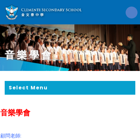
音樂學會
Select Menu
音樂學會
顧問老師: