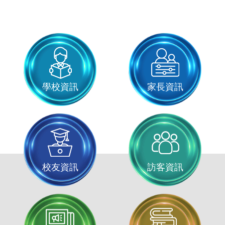
學校資訊
家長資訊
校友資訊
訪客資訊