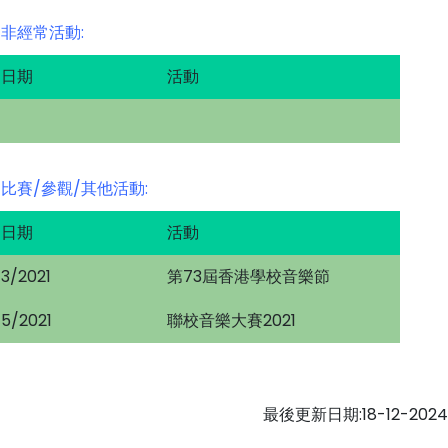
非經常活動:
日期
活動
比賽/參觀/其他活動:
日期
活動
3/2021
第73屆香港學校音樂節
5/2021
聯校音樂大賽2021
最後更新日期:18-12-2024