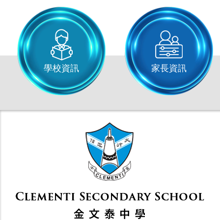
學校資訊
家長資訊