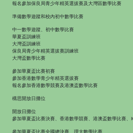
報名參加保良局青少年精英選拔賽及大灣區數學比賽
準備數學遊蹤和校內初中數學比賽
中一數學遊蹤、初中數學比賽
華夏盃訓練班
大灣盃訓練班
保良局青少年精英選拔賽訓練班
大灣盃數學比賽
參加華夏盃比賽初賽
參加香港數學青少年精英選拔賽
報名參加香港數學競賽及港澳盃數學比賽
構思開放日攤位
開放日攤位
參加華夏盃比賽決賽、香港數學競賽、港澳盃數學比賽、IC
參加華夏盃比賽全國總決賽、理大數學比賽