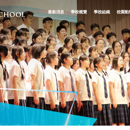
最新消息
學校概覽
學校組織
校園動