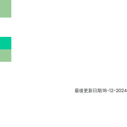
最後更新日期:18-12-2024