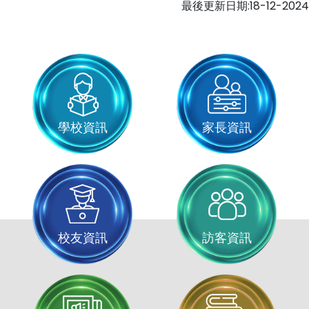
最後更新日期:18-12-2024
學校資訊
家長資訊
校友資訊
訪客資訊