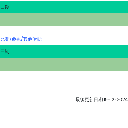
日期
比賽/參觀/其他活動:
日期
最後更新日期:19-12-2024