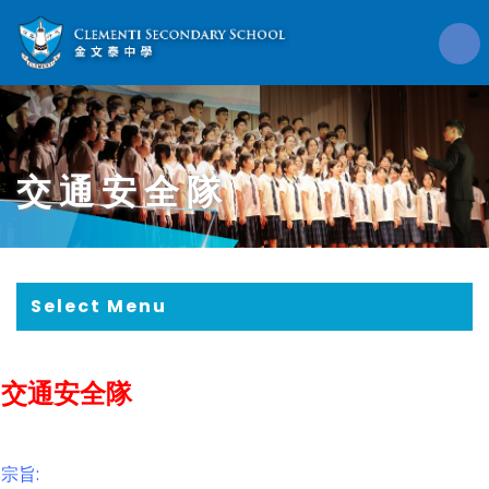
交通安全隊
Select Menu
交通安全隊
宗旨: