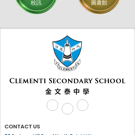
校訊
圖書館
CONTACT US