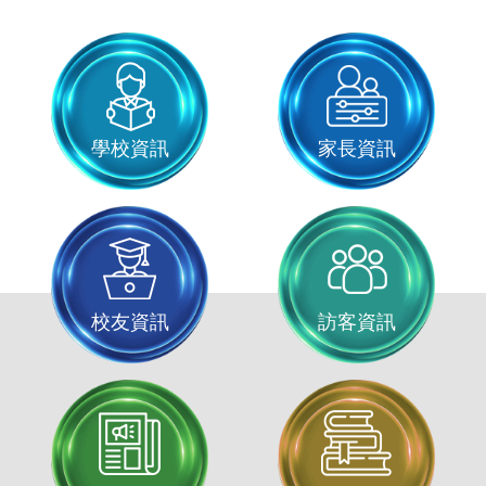
學校資訊
家長資訊
校友資訊
訪客資訊