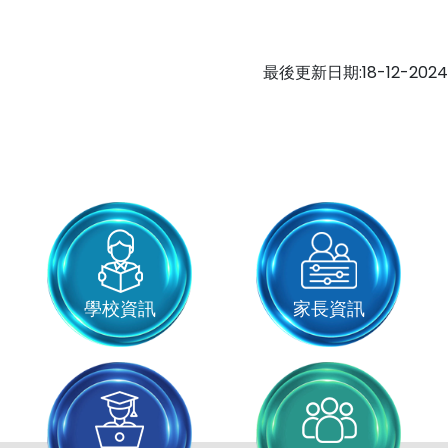
最後更新日期:18-12-2024
學校資訊
家長資訊