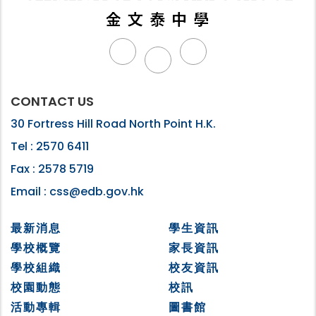
CONTACT US
30 Fortress Hill Road North Point H.K.
Tel :
2570 6411
Fax :
2578 5719
Email :
css@edb.gov.hk
最新消息
學生資訊
學校概覽
家長資訊
學校組織
校友資訊
校園動態
校訊
活動專輯
圖書館