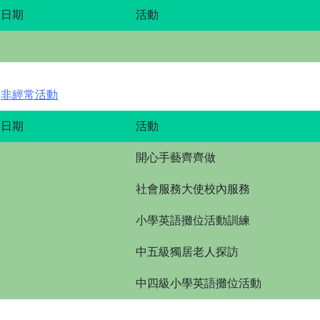
日期
活動
非經常活動
日期
活動
開心手藝齊齊做
社會服務大使校內服務
小學英語攤位活動訓練
中五級獨居老人探訪
中四級小學英語攤位活動