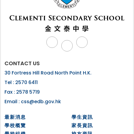
CONTACT US
30 Fortress Hill Road North Point H.K.
Tel :
2570 6411
Fax :
2578 5719
Email :
css@edb.gov.hk
最新消息
學生資訊
學校概覽
家長資訊
學校組織
校友資訊