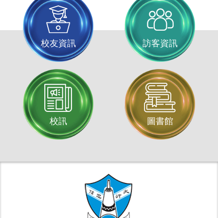
校友資訊
訪客資訊
校訊
圖書館