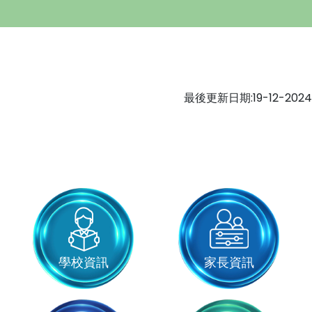
最後更新日期:19-12-2024
學校資訊
家長資訊