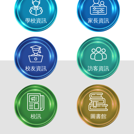
學校資訊
家長資訊
校友資訊
訪客資訊
校訊
圖書館