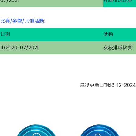
07/2021
社際排球比賽
比賽/參觀/其他活動:
日期
活動
11/2020-07/2021
友校排球比賽
最後更新日期:18-12-2024