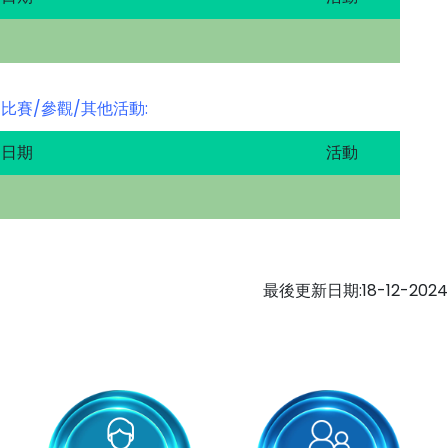
比賽/參觀/其他活動:
日期
活動
最後更新日期:18-12-2024