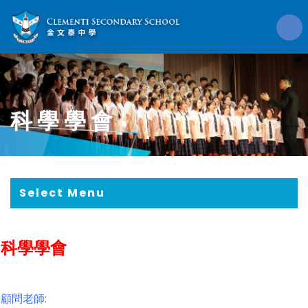
科學學會
Select Menu
科學學會
顧問老師: