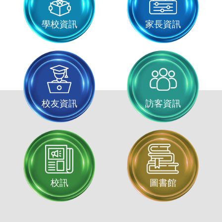
學校資訊
家長資訊
校友資訊
訪客資訊
校訊
圖書館