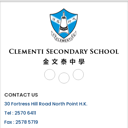
CONTACT US
30 Fortress Hill Road North Point H.K.
Tel :
2570 6411
Fax :
2578 5719