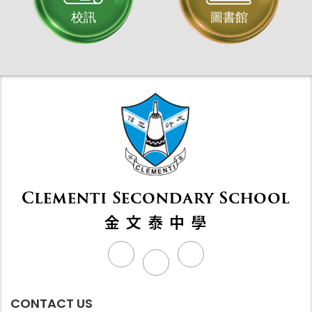
校訊
圖書館
CONTACT US