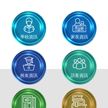
學校資訊
家長資訊
校友資訊
訪客資訊