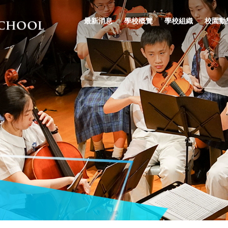
最新消息
學校概覽
學校組織
校園動