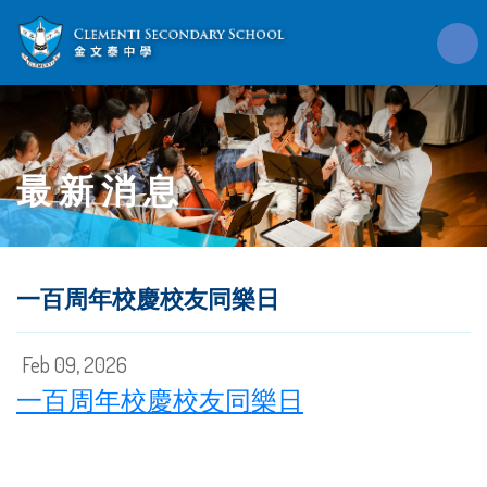
最新消息
一百周年校慶校友同樂日
Feb 09, 2026
一百周年校慶校友同樂日