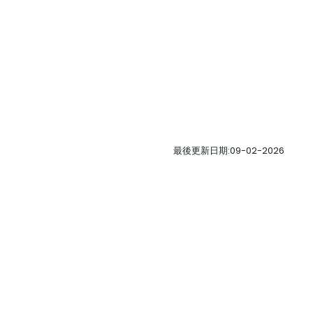
最後更新日期:09-02-2026