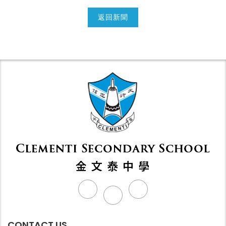
返回新聞
CONTACT US