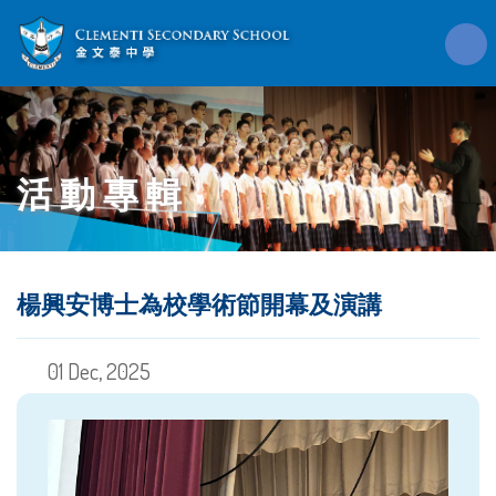
活動專輯
楊興安博士為校學術節開幕及演講
01 Dec, 2025