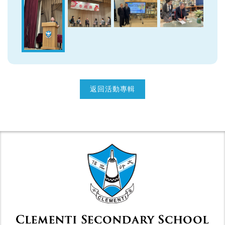
返回活動專輯